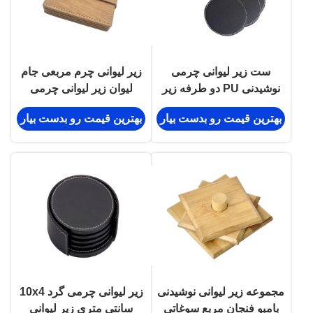
ست زیر لیوانی چرمی
زیر لیوانی چرم مربعی جام
نوشیدنی PU دو طرفه زیر
لیوان زیر لیوانی چرمی
لیوانی مشکی گرد
چوبی PU چرم
بهترین قیمت رو بدست بیار
بهترین قیمت رو بدست بیار
مجموعه زیر لیوانی نوشیدنی
زیر لیوانی چرمی گرد 10x4
بامبو فنجان مربع سوغاتی
سانتی متری زیر لیوانی