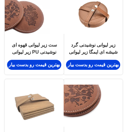
زیر لیوانی نوشیدنی گرد
ست زیر لیوانی قهوه ای
شیشه ای ایمگا زیر لیوانی
نوشیدنی PU زیر لیوانی
چای چرمی مخملی
شیشه ای گرد چرمی لوگوی
بهترین قیمت رو بدست بیار
بهترین قیمت رو بدست بیار
برجسته