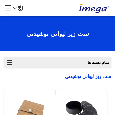
ست زیر لیوانی نوشیدنی
تمام دسته ها
ست زیر لیوانی نوشیدنی