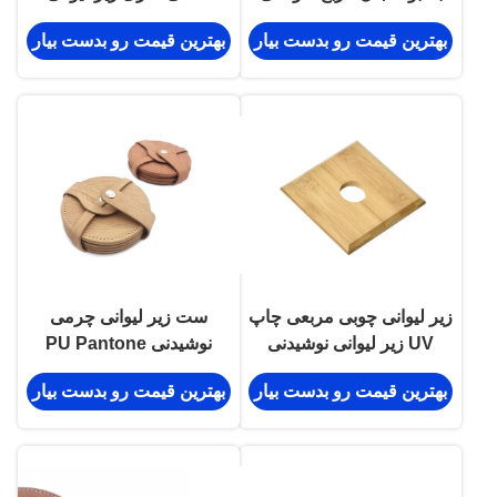
سفارشی
مشکی مشکی سفارشی
بهترین قیمت رو بدست بیار
بهترین قیمت رو بدست بیار
زیر لیوانی چوبی مربعی چاپ
ست زیر لیوانی چرمی
UV زیر لیوانی نوشیدنی
نوشیدنی PU Pantone
بامبو 10 در 1 سانتی متر
Color برای لیوان و لیوان
بهترین قیمت رو بدست بیار
بهترین قیمت رو بدست بیار