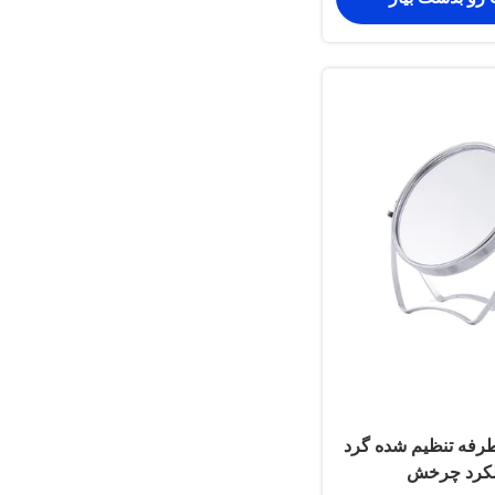
 طرفه تنظیم شده گرد