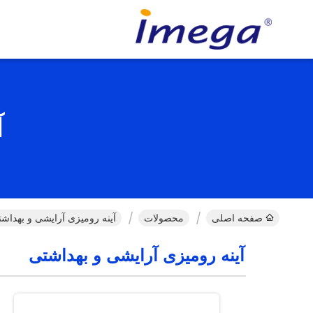
آ
صفحه اصلی
محصولات
آینه رومیزی آرایشی و بهداش
آینه رومیزی آرایشی و بهداشتی