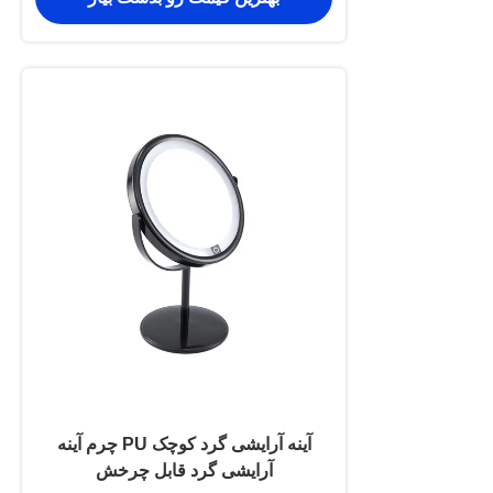
آینه آرایشی گرد کوچک PU چرم آینه
آرایشی گرد قابل چرخش