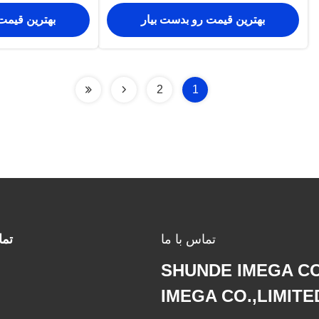
بهترین قیمت رو بدست بیار
بهترین قیمت
2
1
تماس با ما
تم
SHUNDE IMEGA C
IMEGA CO.,LIMITE