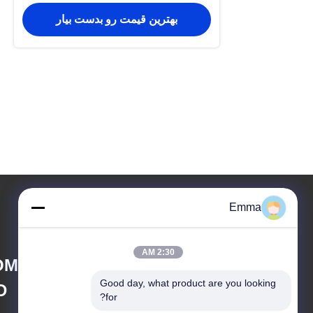
بهترین قیمت رو بدست بیار
Emma
2:30 AM
OMPANY LIMITED
Good day, what product are you looking 
D
for?