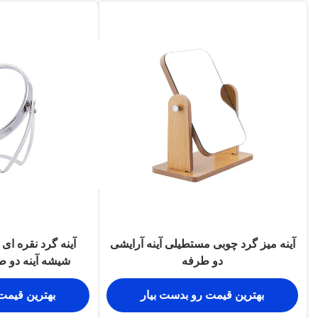
آینه میز گرد چوبی مستطیلی آینه آرایشی
آینه گرد نقره ای 
دو طرفه
شیشه آینه دو 
بهترین قیمت رو بدست بیار
بهترین قیمت