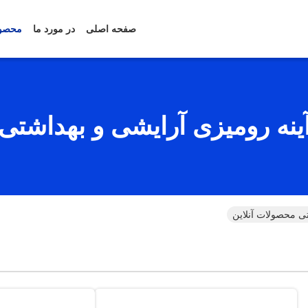
صفحه اصلی
در مورد ما
محصو
ینه رومیزی آرایشی و بهداشتی
تی محصولات آنلاین