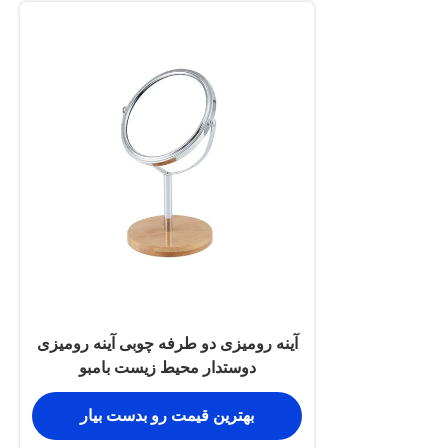
آینه رومیزی دو طرفه چوبی آینه رومیزی
دوستدار محیط زیست بامبو
بهترین قیمت رو بدست بیار