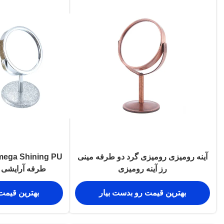
آینه رومیزی رومیزی گرد دو طرفه مینی
رز آینه رومیزی
طرفه آرایشی 
بهترین قیمت رو بدست بیار
بهترین قیمت