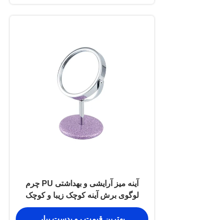
آینه میز آرایشی و بهداشتی PU چرم
لوگوی برش آینه کوچک زیبا و کوچک
بهترین قیمت رو بدست بیار