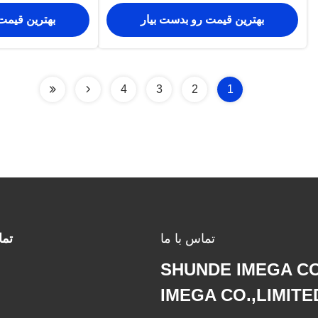
متری
بهترین قیمت رو بدست بیار
بهترین قیمت
4
3
2
1
تماس با ما
تم
SHUNDE IMEGA C
IMEGA CO.,LIMITE