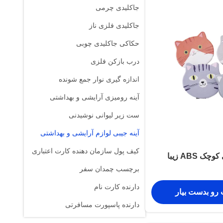
جاکلیدی چرمی
جاکلیدی فلزی ناز
حکاکی جاکلیدی چوبی
درب بازکن فلزی
اندازه گیری نوار جمع شونده
آینه رومیزی آرایشی و بهداشتی
ست زیر لیوانی نوشیدنی
آینه جیبی لوازم آرایشی و بهداشتی
کیف پول سازمان دهنده کارت اعتباری
 ABS زیبا
برچسب چمدان سفر
دارنده کارت نام
 رو بدست بیار
دارنده پاسپورت مسافرتی