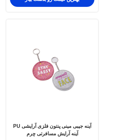
آینه جیبی مینی پنتون فلزی آرایشی PU
آینه آرایش مسافرتی چرم