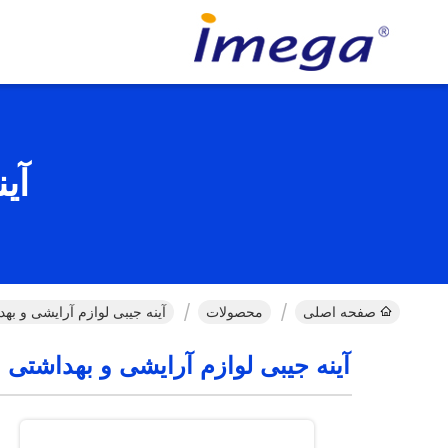
آی
صفحه اصلی
محصولات
آینه جیبی لوازم آرایشی و به
آینه جیبی لوازم آرایشی و بهداشتی