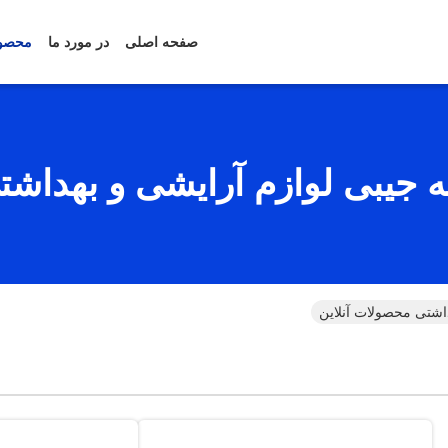
صفحه اصلی
در مورد ما
محصو
نه جیبی لوازم آرایشی و بهداشت
داشتی محصولات آنلاین