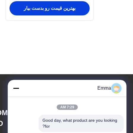
بهترین قیمت رو بدست بیار
Emma
7:29 AM
OMPANY LIMITED
Good day, what product are you looking 
D
for?