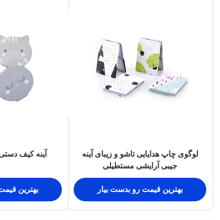
لوگوی چاپ هدایایی تاشو و زیبای آینه
آینه کیف دستی کوچک
جیبی آرایشی مستطیلی
بهترین قیمت رو بدست بیار
بهترین قیمت