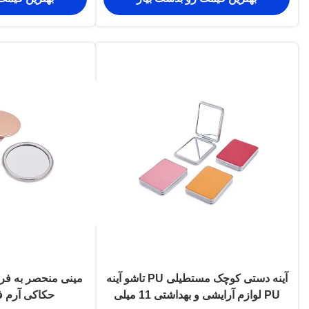
آینه دستی کوچک مستطیلی PU تاشو آینه
مینی منحصر به فرد
PU لوازم آرایشی و بهداشتی 11 میلی
حکاکی آرم 