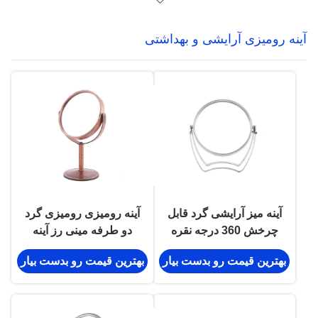
آینه رومیزی آرایشی و بهداشتی
آینه میز آرایشی گرد قابل
آینه رومیزی رومیزی گرد
چرخش 360 درجه نقره
دو طرفه مینی رز آینه
ای زاویه قابل تنظیم
رومیزی
بهترین قیمت رو بدست بیار
بهترین قیمت رو بدست بیار