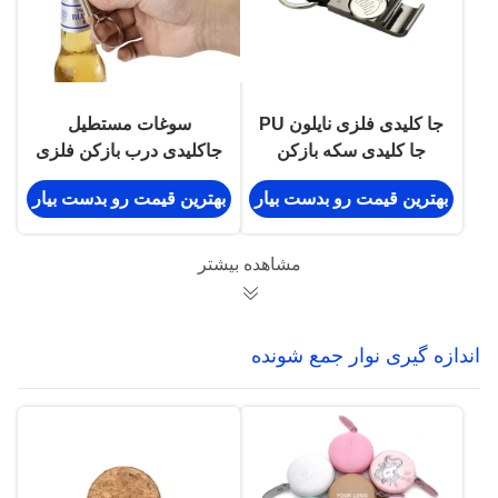
جا کلیدی فلزی نایلون PU
سوغات مستطیل
جا کلیدی سکه بازکن
جاکلیدی درب بازکن فلزی
بطری چرخ دستی خرید
حکاکی شده با آلیاژ روی
بهترین قیمت رو بدست بیار
بهترین قیمت رو بدست بیار
مشاهده بیشتر
اندازه گیری نوار جمع شونده