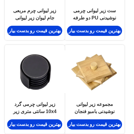
ست زیر لیوانی چرمی
زیر لیوانی چرم مربعی
نوشیدنی PU دو طرفه
جام لیوان زیر لیوانی
زیر لیوانی مشکی گرد
چرمی چوبی PU چرم
بهترین قیمت رو بدست بیار
بهترین قیمت رو بدست بیار
مجموعه زیر لیوانی
زیر لیوانی چرمی گرد
نوشیدنی بامبو فنجان
10x4 سانتی متری زیر
مربع سوغاتی سفارشی
لیوانی مشکی مشکی
بهترین قیمت رو بدست بیار
بهترین قیمت رو بدست بیار
سفارشی