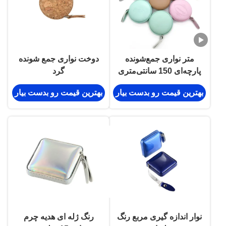
متر نواری جمع‌شونده
دوخت نواری جمع شونده
پارچه‌ای 150 سانتی‌متری
گرد
بهترین قیمت رو بدست بیار
بهترین قیمت رو بدست بیار
نوار اندازه گیری مربع رنگ
رنگ ژله ای هدیه چرم