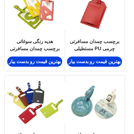
برچسب چمدان مسافرتی
هدیه رنگی سوغاتی
چرمی PU مستطیلی
برچسب چمدان مسافرتی
پنتون IMEGA
بهترین قیمت رو بدست بیار
بهترین قیمت رو بدست بیار