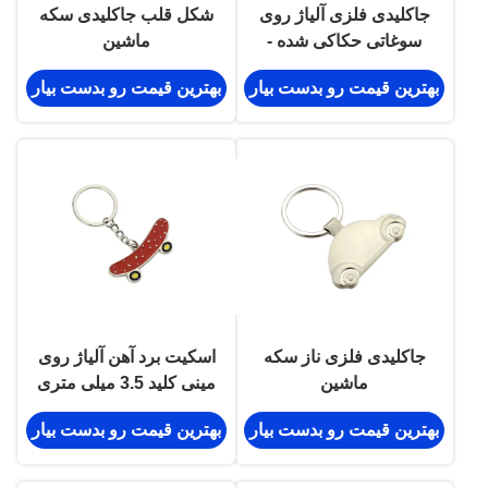
جاکلیدی فلزی آلیاژ روی
شکل قلب جاکلیدی سکه
سوغاتی حکاکی شده -
ماشین
هدیه ای جاودانه و زیبا
بهترین قیمت رو بدست بیار
بهترین قیمت رو بدست بیار
جاکلیدی فلزی ناز سکه
اسکیت برد آهن آلیاژ روی
ماشین
مینی کلید 3.5 میلی متری
پانتون هدیه سوغاتی زیبا
بهترین قیمت رو بدست بیار
بهترین قیمت رو بدست بیار