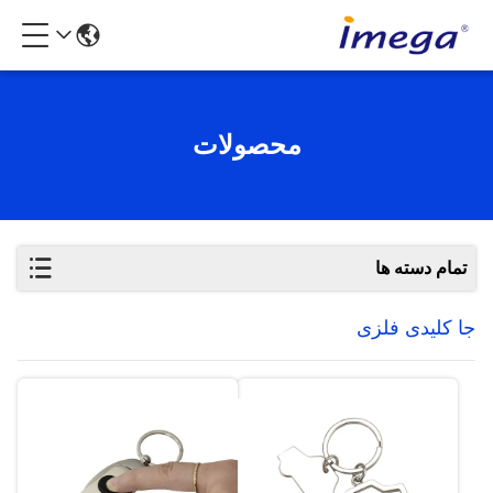
محصولات
تمام دسته ها
جا کلیدی فلزی