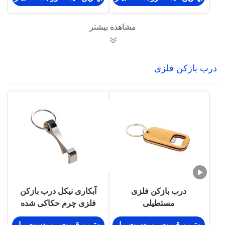
و مناسب برای کمپین های
بازاریابی تجاری
مشاهده بیشتر
درب بازکن فلزی
درب بازکن فلزی
آبکاری نیکل درب بازکن
مستطیلی
فلزی چرم حکاکی شده
بطری با جا کلیدی آلیاژ
بهترین قیمت رو بدست بیار
بهترین قیمت رو بدست بیار