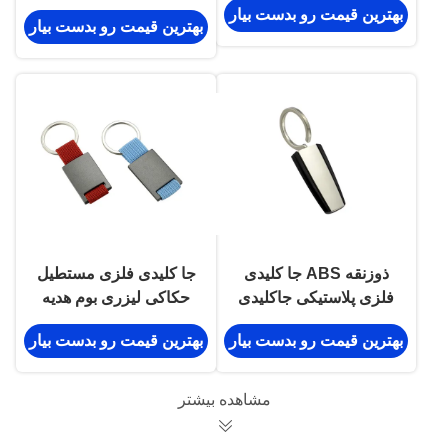
حکاکی شده ضد زنگ
بهترین قیمت رو بدست بیار
بهترین قیمت رو بدست بیار
ذوزنقه ABS جا کلیدی
جا کلیدی فلزی مستطیل
فلزی پلاستیکی جاکلیدی
حکاکی لیزری بوم هدیه
آبکاری نقره
هدیه
بهترین قیمت رو بدست بیار
بهترین قیمت رو بدست بیار
مشاهده بیشتر