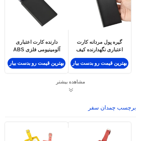
گیره پول مردانه کارت
دارنده کارت اعتباری
اعتباری نگهدارنده کیف
آلومینیومی فلزی ABS
پول مستطیل فلزی
باریک الگوی فیبر کربن
بهترین قیمت رو بدست بیار
بهترین قیمت رو بدست بیار
مشاهده بیشتر
برچسب چمدان سفر