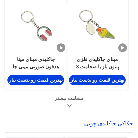
مینای جاکلیدی فلزی
جاکلیدی مینای مینا
پنتون ناز با ضخامت 3
هدفون صورتی مینی جا
میلی متر بستنی ماشین
کلیدی تبلیغاتی
بهترین قیمت رو بدست بیار
بهترین قیمت رو بدست بیار
آلیاژ روی جاکلیدی
مشاهده بیشتر
حکاکی جاکلیدی چوبی