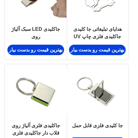
هدایای تبلیغاتی جا کلیدی
جاکلیدی LED سبک آلیاژ
جاکلیدی فلزی چاپ UV
روی
به ضخامت 3 میلی متر
بهترین قیمت رو بدست بیار
بهترین قیمت رو بدست بیار
جا کلیدی فلزی قابل حمل
جاکلیدی فلزی آلیاژ روی
قلاب دار جاکلیدی فلزی