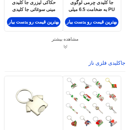
جا کلیدی چرمی لوگوی
حکاکی لیزری جا کلیدی
PU به ضخامت 6.5 میلی
مینی سوغاتی جا کلیدی
متر
چرمی شخصی شده به
بهترین قیمت رو بدست بیار
بهترین قیمت رو بدست بیار
ضخامت 9 میلی متر
مشاهده بیشتر
جاکلیدی فلزی ناز