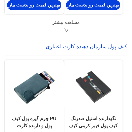
بهترین قیمت رو بدست بیار
بهترین قیمت رو بدست بیار
مسافرتی کوچک
مشاهده بیشتر
کیف پول سازمان دهنده کارت اعتباری
نگهدارنده استیل ضدزنگ
PU چرم گیره پول کیف
کیف پول فیبر کربنی کیف
پول و دارنده کارت