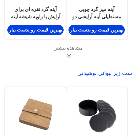
آینه میز گرد چوبی
آینه گرد نقره ای برای
مستطیلی آینه آرایشی دو
آرایش با زاویه شیشه آینه
طرفه
دو طرفه قابل چرخش
بهترین قیمت رو بدست بیار
بهترین قیمت رو بدست بیار
مشاهده بیشتر
ست زیر لیوانی نوشیدنی