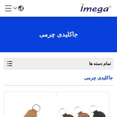
جاکلیدی چرمی
تمام دسته ها
جاکلیدی چرمی