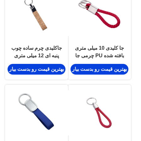
جا کلیدی 10 میلی متری
جاکلیدی چرم ساده چوب
بافته شده PU چرمی جا
پنبه ای 12 میلی متری
کلیدی لوگوی ماشین
جاکلیدی چرم فله هدیه
بهترین قیمت رو بدست بیار
بهترین قیمت رو بدست بیار
تبلیغاتی سوغات