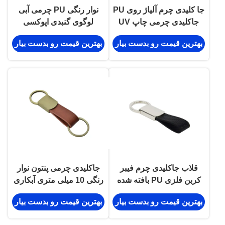
جا کلیدی چرم آلیاژ روی PU
نوار رنگی PU چرمی آبی
جاکلیدی چرمی چاپ UV
لوگوی گنبدی اپوکسی
شخصی شده سبز
بهترین قیمت رو بدست بیار
بهترین قیمت رو بدست بیار
قلاب جاکلیدی چرم فیبر
جاکلیدی چرمی پنتون نوار
کربن فلزی PU بافته شده
رنگی 10 میلی متری آبکاری
برای جاکلیدی
برنجی شخصی
بهترین قیمت رو بدست بیار
بهترین قیمت رو بدست بیار