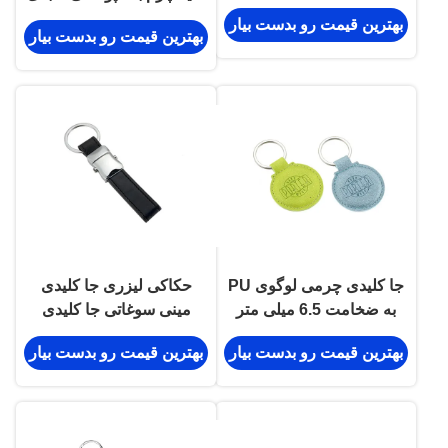
بهترین قیمت رو بدست بیار
بهترین قیمت رو بدست بیار
جا کلیدی چرمی لوگوی PU
حکاکی لیزری جا کلیدی
به ضخامت 6.5 میلی متر
مینی سوغاتی جا کلیدی
چرمی شخصی شده به
بهترین قیمت رو بدست بیار
بهترین قیمت رو بدست بیار
ضخامت 9 میلی متر