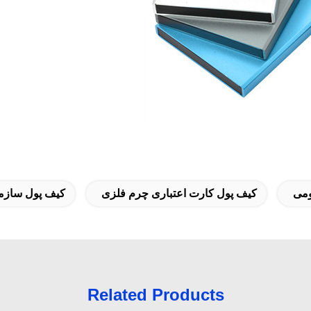
ومی
کیف پول کارت اعتباری چرم فلزی
کیف پول سازمان
Related Products