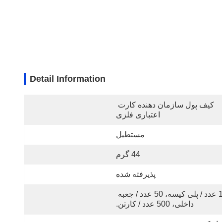
Detail Information
کیف پول سازمان دهنده کارت 
اعتباری فلزی
مستطیل
44 گرم
پذیرفته شده
1 عدد / پلی کیسه، 50 عدد / جعبه 
داخلی، 500 عدد / کارتن.