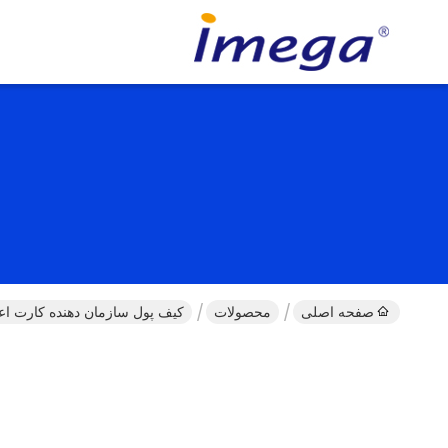
صفحه اصلی
محصولات
کیف پول سازمان دهنده کارت اعت