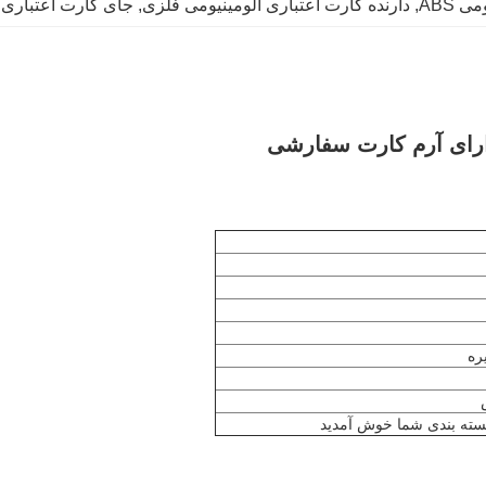
 ABS
, 
دارنده کارت اعتباری آلومینیومی فلزی
, 
جای کارت اعتباری 
دارای آرم کارت سفارشی
سته بندی شما خوش آمدید