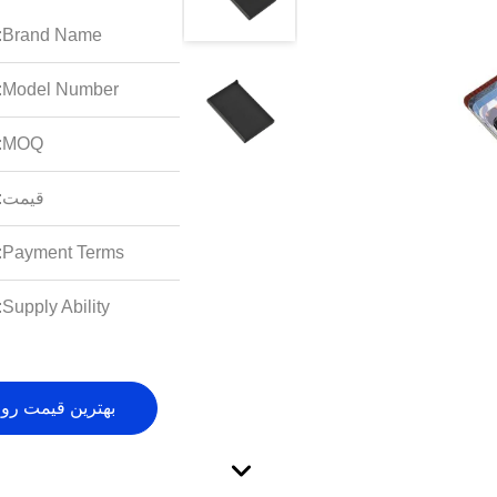
Brand Name:
Model Number:
MOQ:
قیمت:
Payment Terms:
Supply Ability:
بهترین قیمت رو 