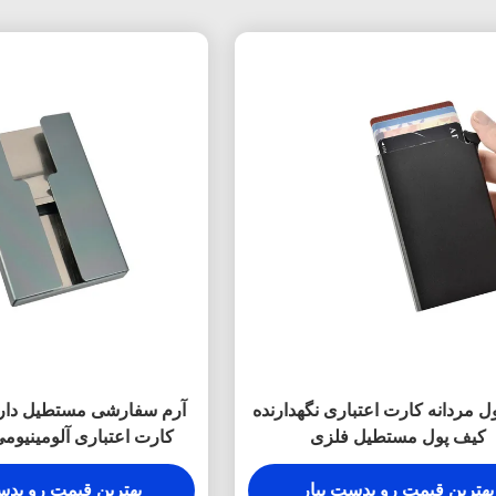
ل مردانه کارت اعتباری نگهدارنده
آرم سفارشی مستطیل دارن
کیف پول مستطیل فلزی
کارت اعتباری آلومینیومی 
بهترین قیمت رو بدست بیار
بهترین قیمت رو بدس