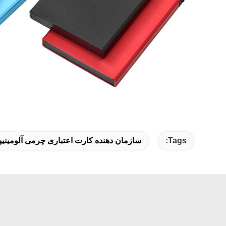
Tags:
سازمان دهنده کارت اعتباری چرمی آلومینی