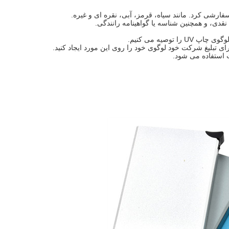
فارشی کرد. مانند سیاه، قرمز، آبی، نقره ای و غیره.
قدی، و همچنین شناسه یا گواهینامه رانندگی.
وصیه می کنیم.
ای تبلیغ شرکت خود لوگوی خود را روی این مورد ایجاد کنید.
ت استفاده می شود.