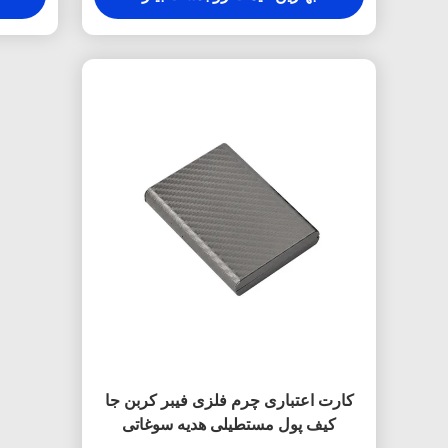
کارت اعتباری چرم فلزی فیبر کربن جا
کیف پول مستطیلی هدیه سوغاتی