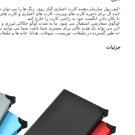
·
کیف پول سازمان دهنده کارت اعتباری آلیاژ روی. رنگ ها را می توان س
·
ایده آل برای ذخیره کارت های ویزیت، کارت های اعتباری و کارت های ن
·
با تکان دادن انگشت خود به راحتی کارت را خارج کنید.
·
لوگوی سفارشی استقبال می شود. ما به شدت لوگو حکاکی لیزری و لوگوی چاپ UV را ت
·
این می تواند یک هدیه عالی برای مشتری شما باشد، شما می توانید بر
·
به طور گسترده در تبلیغات، توریست، سوغات، هدایا، خانه ها و تبلیغا
جزئیات