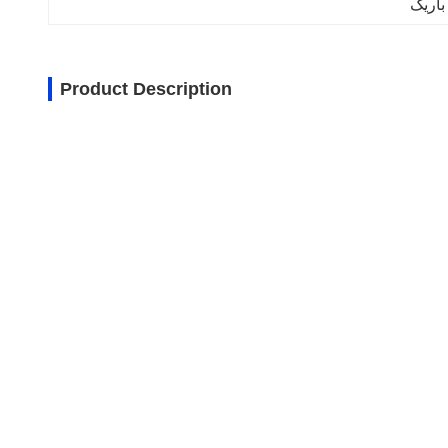
باریک
Product Description