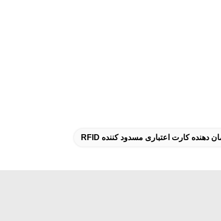
 دهنده کارت اعتباری مسدود کننده RFID