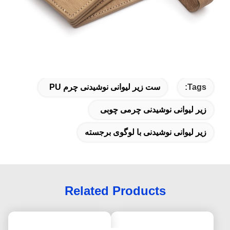
Tags:
ست زیر لیوانی نوشیدنی چرم PU
زیر لیوانی نوشیدنی چرمی چوبی
زیر لیوانی نوشیدنی با لوگوی برجسته
Related Products