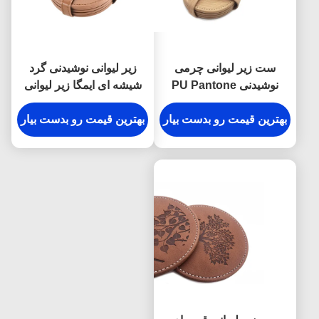
ست زیر لیوانی چرمی
زیر لیوانی نوشیدنی گرد
نوشیدنی PU Pantone
شیشه ای ایمگا زیر لیوانی
Color برای لیوان و لیوان
چای چرمی مخملی
بهترین قیمت رو بدست بیار
بهترین قیمت رو بدست بیار