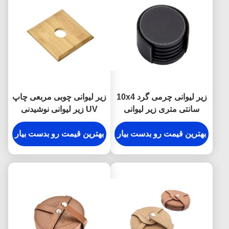
زیر لیوانی چرمی گرد 10x4
زیر لیوانی چوبی مربعی چاپ
سانتی متری زیر لیوانی
UV زیر لیوانی نوشیدنی
مشکی مشکی سفارشی
بامبو 10 در 1 سانتی متر
بهترین قیمت رو بدست بیار
بهترین قیمت رو بدست بیار