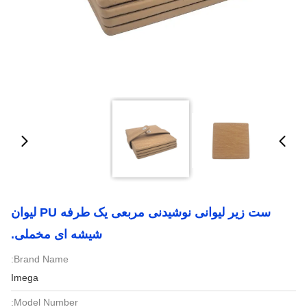
ست زیر لیوانی نوشیدنی مربعی یک طرفه PU لیوان
شیشه ای مخملی.
Brand Name:
Imega
Model Number: