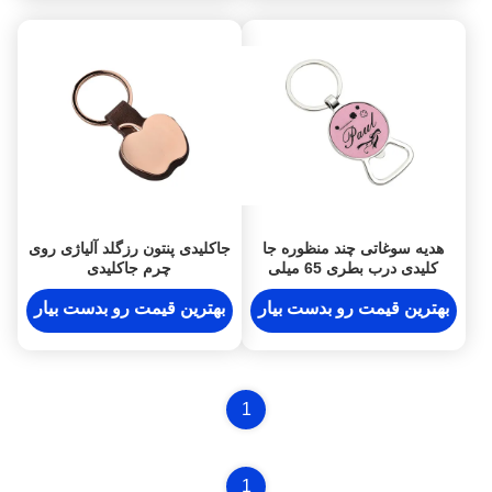
هدیه سوغاتی چند منظوره جا
جاکلیدی پنتون رزگلد آلیاژی روی
کلیدی درب بطری 65 میلی
چرم جاکلیدی
متری لیزری PU
بهترین قیمت رو بدست بیار
بهترین قیمت رو بدست بیار
1
1