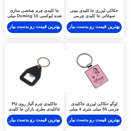
حکاکی لیزری جا کلیدی مینی
جا کلیدی چرم شخصی سازی
سوغاتی جا کلیدی چرمی
شده اپوکسی Doming 10 میلی
شخصی شده به ضخامت 9 میلی
متری جا کلیدی فلزی نوار
متر
برجسته
بهترین قیمت رو بدست بیار
بهترین قیمت رو بدست بیار
لوگو حکاکی لیزری جاکلیدی
جاکلیدی چرم آلیاژ روی PU
چرمی 55 میلی متری 4 میلی
جاکلیدی بطری بازکن جا کلیدی
متری تبلیغاتی حلقه کلید صورتی
فیبر کربنی
بهترین قیمت رو بدست بیار
بهترین قیمت رو بدست بیار