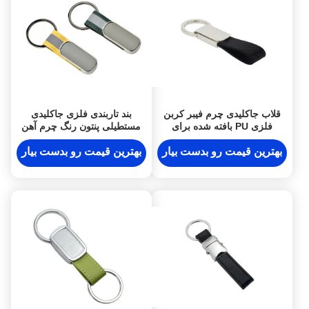
قلاب جاکلیدی چرم فیبر کربن
بند تاربندی فلزی جاکلیدی
فلزی PU بافته شده برای
مستطیلی پنتون رنگ چرم آهن
جاکلیدی
آلیاژ روی
بهترین قیمت رو بدست بیار
بهترین قیمت رو بدست بیار