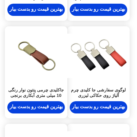
آویزان
سفارشی
بهترین قیمت رو بدست بیار
بهترین قیمت رو بدست بیار
لوگوی سفارشی جا کلیدی چرم
جاکلیدی چرمی پنتون نوار رنگی
آلیاژ روی حکاکی لیزری
10 میلی متری آبکاری برنجی
نگهدارنده مینی کلید
شخصی
بهترین قیمت رو بدست بیار
بهترین قیمت رو بدست بیار