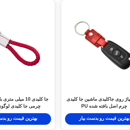
یاژ روی جاکلیدی ماشین جا کلیدی
چرم اصل بافته شده PU
چرمی جا کلیدی لوگو
بهترین قیمت رو بدست بیار
بهترین قیمت رو بدس