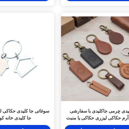
یدی چرمی جاکلیدی با سفارشی
سوغاتی جا کلیدی حکاکی لی
رم حکاکی لیزری حکاکی یا منبت
جا کلیدی خانه ک
مناسب برای رویدادها و شخصی