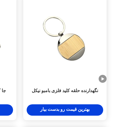
نگهدارنده حلقه کلید فلزی بامبو نیکل
جا ک
بهترین قیمت رو بدست بیار