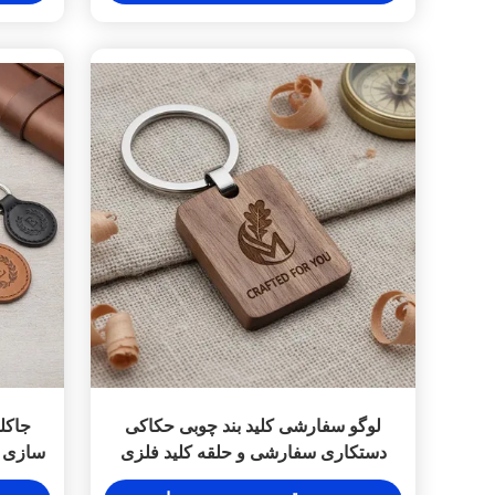
لوگو سفارشی کلید بند چوبی حکاکی
جاکل
دستکاری سفارشی و حلقه کلید فلزی
سازی آ
طراحی شده برای بازاریابی منحصر به
کاری 