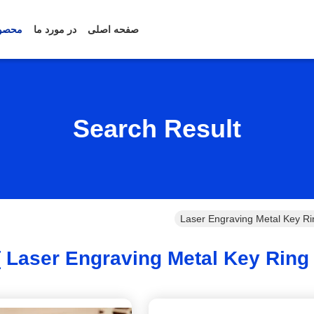
صفحه اصلی
در مورد ما
محصو
Search Result
Laser Engraving Metal Key Ri