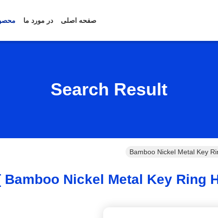
صفحه اصلی
در مورد ما
محصو
Search Result
Bamboo Nickel Metal Key Ri