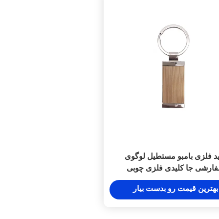
د فلزی بامبو مستطیل لوگوی
ارشی جا کلیدی فلزی چوبی
بهترین قیمت رو بدست بیار