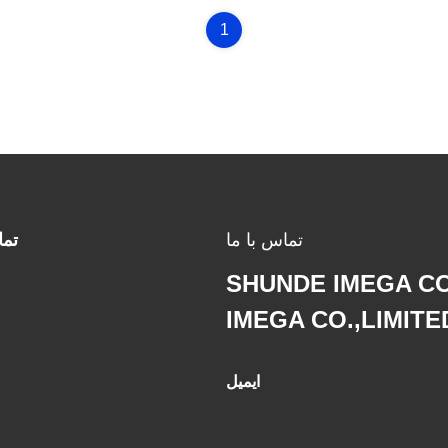
1
تماس با ما
تم
SHUNDE IMEGA C
IMEGA CO.,LIMITE
ایمیل