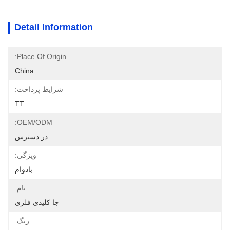
Detail Information
Place Of Origin:
China
شرایط پرداخت:
TT
OEM/ODM:
در دسترس
ویژگی:
بادوام
نام:
جا کلیدی فلزی
رنگ: