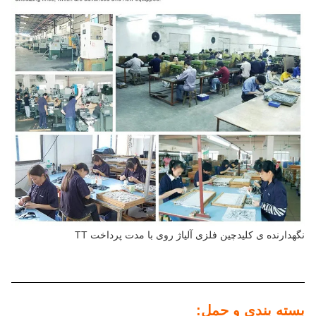
نگهدارنده ی کلیدچین فلزی آلیاژ روی با مدت پرداخت TT
بسته بندی و حمل: