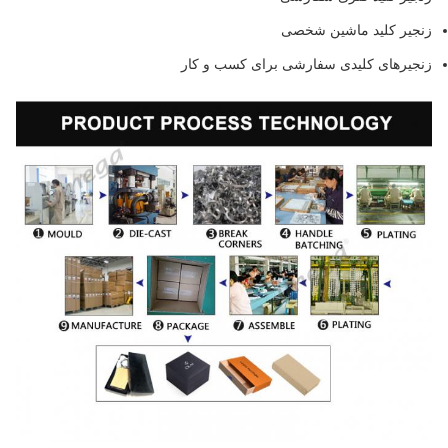
زنجیر کلید ماشین شخصی
زنجیرهای کلیدی سفارشی برای کسب و کار