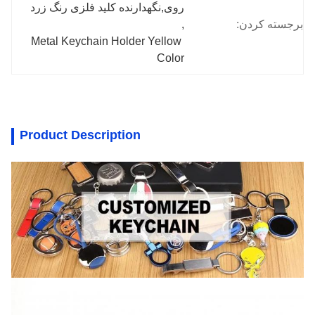
روی,نگهدارنده کلید فلزی رنگ زرد
برجسته کردن:
, 
Metal Keychain Holder Yellow 
Color
Product Description