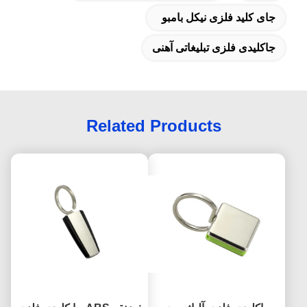
جای کلید فلزی نیکل بامبو
جاکلیدی فلزی تبلیغاتی آهنی
Related Products