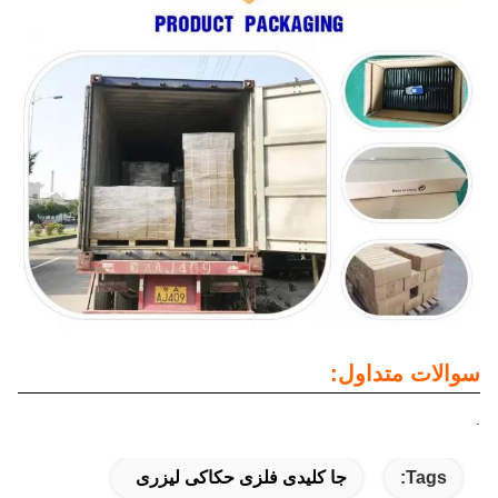
سوالات متداول:
.
Tags:
جا کلیدی فلزی حکاکی لیزری