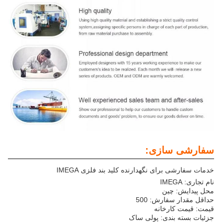
سفارشی سازی:
خدمات سفارشی برای نگهدارنده کلید بند فلزی IMEGA
نام تجاری: IMEGA
محل پیدایش: چین
حداقل مقدار سفارش: 500
قیمت: قیمت کارخانه
جزئیات بسته بندی: پولی ساک