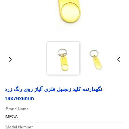
نگهدارنده کلید زنجبیل فلزی آلیاژ روی رنگ زرد
19x79x6mm
Brand Name:
IMEGA
Model Number: