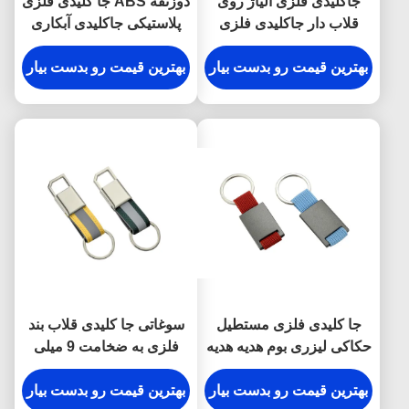
جاکلیدی فلزی آلیاژ روی
ذوزنقه ABS جا کلیدی فلزی
قلاب دار جاکلیدی فلزی
پلاستیکی جاکلیدی آبکاری
حکاکی شده ضد زنگ
نقره
بهترین قیمت رو بدست بیار
بهترین قیمت رو بدست بیار
جا کلیدی فلزی مستطیل
سوغاتی جا کلیدی قلاب بند
حکاکی لیزری بوم هدیه هدیه
فلزی به ضخامت 9 میلی
متر
بهترین قیمت رو بدست بیار
بهترین قیمت رو بدست بیار