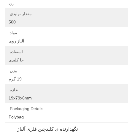
زرد
مقدار تولیدی:
500
مواد:
آلیاژ روی
استفاده:
جا کلیدی
وزن:
19 گرم
اندازه:
19x79x6mm
Packaging Details:
Polybag
نگهدارنده ی کلیدچین فلزی آلیاژ 