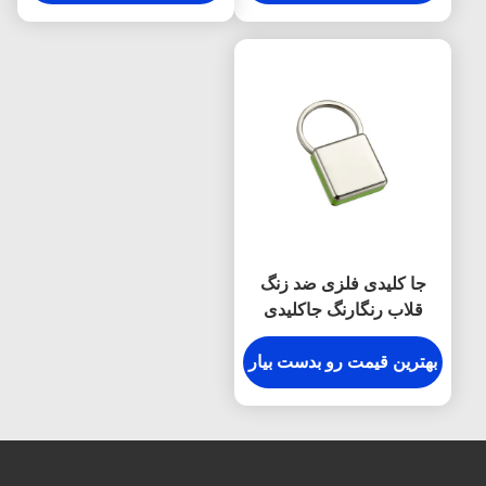
جا کلیدی فلزی ضد زنگ
قلاب رنگارنگ جاکلیدی
مربعی پلاستیکی
بهترین قیمت رو بدست بیار