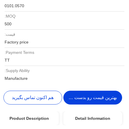
0101.0570
MOQ:
500
قیمت:
Factory price
Payment Terms:
TT
Supply Ability:
Manufacture
بهترین قیمت رو بدست بیار
هم اکنون تماس بگیرید
Product Description
Detail Information