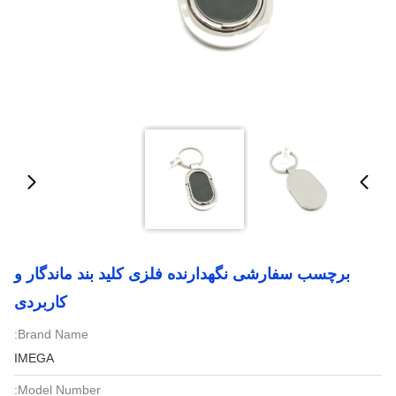
برچسب سفارشی نگهدارنده فلزی کلید بند ماندگار و
کاربردی
Brand Name:
IMEGA
Model Number: