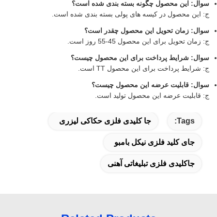
سوال: این محصول چگونه بسته بندی شده است؟
ج: این محصول در کیسه های پولی بسته بندی شده است.
سوال: زمان تحویل این محصول چقدر است؟
ج: زمان تحویل برای این محصول 45-55 روز است.
سوال: شرایط پرداخت برای این محصول چیست؟
ج: شرایط پرداخت برای این محصول TT است.
سوال: قابلیت عرضه این محصول چیست؟
ج: قابلیت عرضه این محصول تولید است.
Tags:
جا کلیدی فلزی حکاکی لیزری
جای کلید فلزی نیکل بامبو
جاکلیدی فلزی تبلیغاتی آهنی