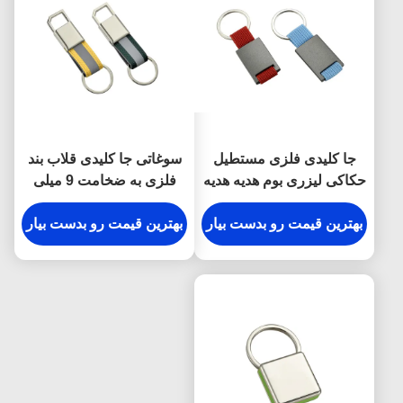
جا کلیدی فلزی مستطیل
سوغاتی جا کلیدی قلاب بند
حکاکی لیزری بوم هدیه هدیه
فلزی به ضخامت 9 میلی
متر
بهترین قیمت رو بدست بیار
بهترین قیمت رو بدست بیار