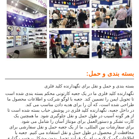
بسته بندی و حمل:
بسته بندی و حمل و نقل برای نگهدارنده کلید فلزی
نگهدارنده کلید فلزی ما در یک جعبه کارتونی محکم بسته بندی شده است
تا تحویل ایمن را تضمین کند. جعبه با لوگو شرکت و اطلاعات محصول ما
طراحی شده است، که آن را برای هدیه دادن مناسب می کند.
در داخل جعبه، نگهدارنده کلید فلزی در پوشش حباب بسته شده است تا
از هر گونه آسیب در طول حمل و نقل جلوگیری شود. ما همچنین یک
کارت تشکر و دستورالعمل برای مونتاژ آسان را شامل می شود.
برای سفارشات بین المللی، ما از یک جعبه حمل و نقل سفارشی برای
محافظت از محصول در طول حمل و نقل استفاده می کنیم. جعبه با
اطلاعات گمرک لازم برای یک فرآیند تحویل بدون مشکل برچسب گذاری