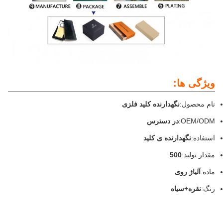
ویژگی ها:
نام محصول:
نگهدارنده کلید فلزی
OEM/ODM:
در دسترس
استفاده:
نگهدارنده ی کلید
مقدار تولید:
500
ماده:
آلیاژ روی
رنگ:
نقره+سیاه