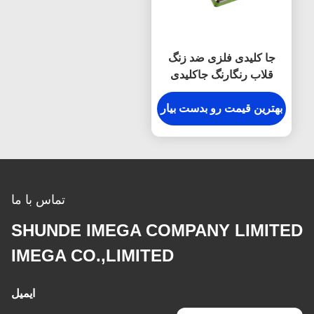
جا کلیدی فلزی ضد زنگ
قلاب رنگارنگ جاکلیدی
مربعی پلاستیکی
بهترین قیمت رو بدست بیار
تماس با ما
SHUNDE IMEGA COMPANY LIMITED
IMEGA CO.,LIMITED
ایمیل