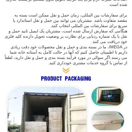
شده است.
برای سفارشات بین المللی، زمان حمل و نقل ممکن است بسته به
مقصد متفاوت باشد. مشتریان می توانند بین حمل و نقل استاندارد یا
سریع برای سفارشات بین المللی انتخاب کنند.
هنگامی که سفارش ارسال شده است، مشتریان یک ایمیل تایید حمل و
نقل با یک شماره ردیابی برای نظارت بر وضعیت تحویل دارنده کلید فلزی
خود دریافت می کنند.
در IMEGA، ما در بسته بندی و حمل و نقل محصولات خود دقت زیادی
داریم تا اطمینان حاصل کنیم که آنها در حالت کامل به آستانه خانه شما
می رسند.اگر سوالی در مورد فرآیند بسته بندی و حمل و نقل دارید، لطفاً
از تماس با گروه خدمات مشتری خودداری کنید.