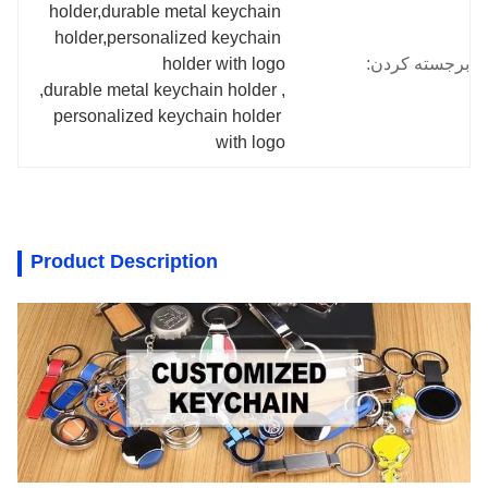
holder,durable metal keychain 
holder,personalized keychain 
برجسته کردن:
holder with logo
, 
durable metal keychain holder
, 
personalized keychain holder 
with logo
Product Description