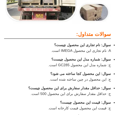
سوالات متداول:
سوال: نام تجاری این محصول چیست؟
A: نام تجاری این محصول IMEGA است.
سوال: شماره مدل این محصول چیست؟
ج: شماره مدل این محصول GC285 است.
سوال: این محصول کجا ساخته می شود؟
ج: این محصول در چین ساخته شده است.
سوال: حداقل مقدار سفارش برای این محصول چیست؟
ج: حداقل مقدار سفارش برای این محصول 500 است.
سوال: قیمت این محصول چیست؟
ج: قیمت این محصول قیمت کارخانه است.