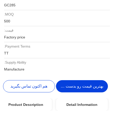
GC285
MOQ:
500
قیمت:
Factory price
Payment Terms:
TT
Supply Ability:
Manufacture
بهترین قیمت رو بدست بیار
هم اکنون تماس بگیرید
Product Description
Detail Information