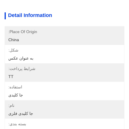
Detail Information
Place Of Origin:
China
شکل:
به عنوان عکس
شرایط پرداخت:
TT
استفاده:
جا کلیدی
نام:
جا کلیدی فلزی
بسته بندی: