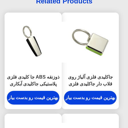
Related Products
جاکلیدی فلزی آلیاژ روی
ذوزنقه ABS جا کلیدی فلزی
قلاب دار جاکلیدی فلزی
پلاستیکی جاکلیدی آبکاری
حکاکی شده ضد زنگ
نقره
بهترین قیمت رو بدست بیار
بهترین قیمت رو بدست بیار