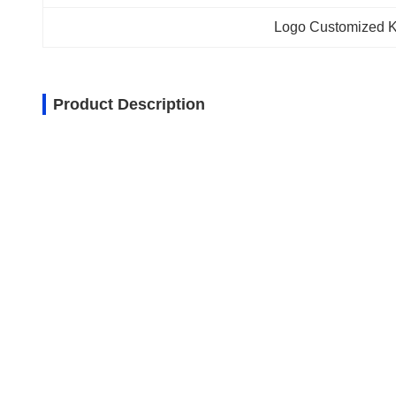
Logo Customized K
Product Description