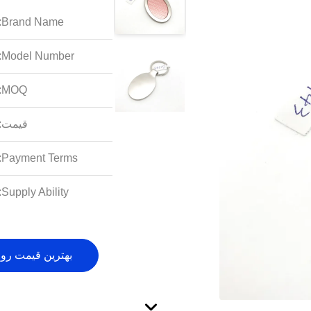
Brand Name:
Model Number:
MOQ:
قیمت:
Payment Terms:
Supply Ability:
بهترین قیمت رو 