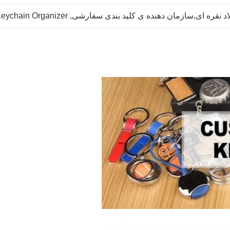
لاد نقره ای,سازمان دهنده ی کلید بندی سفارشی
, 
eychain Organizer