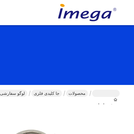
محصولات
جا کلیدی فلزی
لوگو سفارشی سیلیور فولاد Keychain
صفحه اصلی