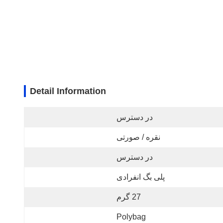
Detail Information
در دسترس
نقره / صورتی
در دسترس
پلی بگ انفرادی
27 گرم
Polybag