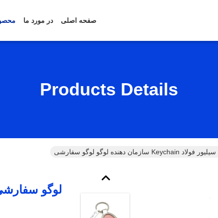
صفحه اصلی
در مورد ما
محصو
Products Details
 سازمان دهنده لوگو لوگو سفارشی