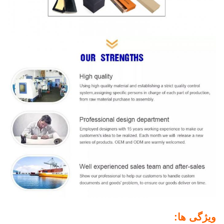
ویژگی ها: