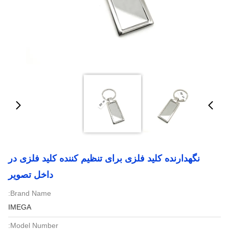
نگهدارنده کلید فلزی برای تنظیم کننده کلید فلزی در
داخل تصویر
Brand Name:
IMEGA
Model Number: