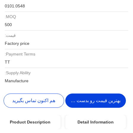
0101.0548
MOQ:
500
قیمت:
Factory price
Payment Terms:
TT
Supply Ability:
Manufacture
بهترین قیمت رو بدست بیار
هم اکنون تماس بگیرید
Product Description
Detail Information