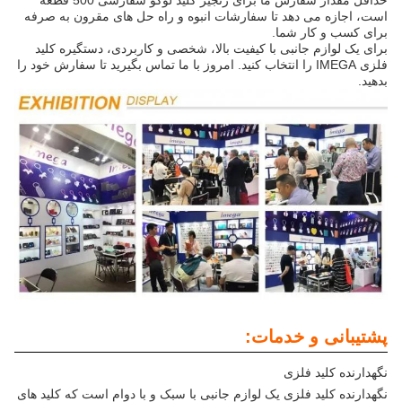
است، اجازه می دهد تا سفارشات انبوه و راه حل های مقرون به صرفه
برای کسب و کار شما.
برای یک لوازم جانبی با کیفیت بالا، شخصی و کاربردی، دستگیره کلید
فلزی IMEGA را انتخاب کنید. امروز با ما تماس بگیرید تا سفارش خود را
بدهید.
پشتیبانی و خدمات:
نگهدارنده کلید فلزی
نگهدارنده کلید فلزی یک لوازم جانبی با سبک و با دوام است که کلید های