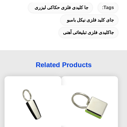
Tags:
جا کلیدی فلزی حکاکی لیزری
جای کلید فلزی نیکل بامبو
جاکلیدی فلزی تبلیغاتی آهنی
Related Products