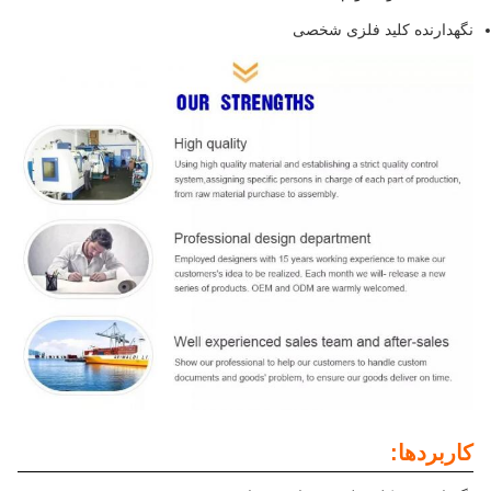
نگهدارنده کلید فلزی شخصی
کاربردها: