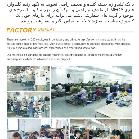
با یک کلیدواژه خسته کننده و ضعیف راضی نشوید. به نگهدارنده کلیدواژه
فلزی IMEGA ارتقا دهید و راحتی و سبک آن را تجربه کنید. با طرح های
موجود و گزینه های سفارشی،شما می توانید برای نیازهای خود، یک
کلیدواژه مناسب بسازید.حالا با ما تماس بگير و سفارشت رو بده