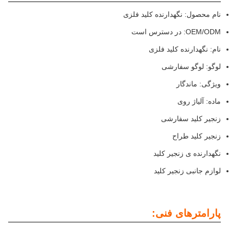
نام محصول: نگهدارنده کلید فلزی
OEM/ODM: در دسترس است
نام: نگهدارنده کلید فلزی
لوگو: لوگو سفارشی
ویژگی: ماندگار
ماده: آلیاژ روی
زنجیر کلید سفارشی
زنجیر کلید طراح
نگهدارنده ی زنجیر کلید
لوازم جانبی زنجیر کلید
پارامترهای فنی: