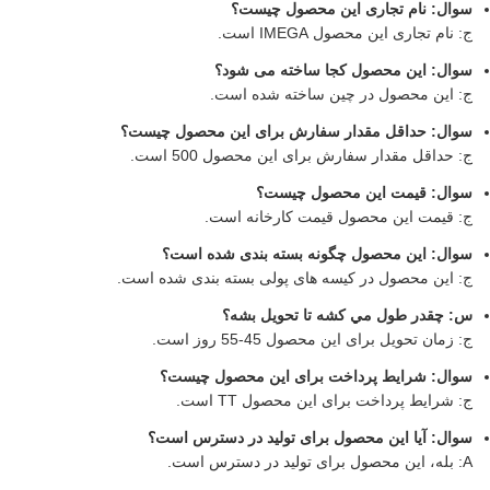
سوال: نام تجاری این محصول چیست؟
ج: نام تجاری این محصول IMEGA است.
سوال: این محصول کجا ساخته می شود؟
ج: این محصول در چین ساخته شده است.
سوال: حداقل مقدار سفارش برای این محصول چیست؟
ج: حداقل مقدار سفارش برای این محصول 500 است.
سوال: قیمت این محصول چیست؟
ج: قیمت این محصول قیمت کارخانه است.
سوال: این محصول چگونه بسته بندی شده است؟
ج: این محصول در کیسه های پولی بسته بندی شده است.
س: چقدر طول مي کشه تا تحویل بشه؟
ج: زمان تحویل برای این محصول 45-55 روز است.
سوال: شرایط پرداخت برای این محصول چیست؟
ج: شرایط پرداخت برای این محصول TT است.
سوال: آیا این محصول برای تولید در دسترس است؟
A: بله، این محصول برای تولید در دسترس است.