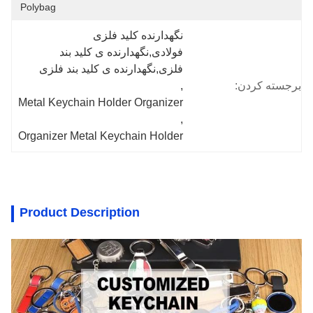
Polybag
نگهدارنده کلید فلزی 
فولادی,نگهدارنده ی کلید بند 
فلزی,نگهدارنده ی کلید بند فلزی
برجسته کردن:
, 
Metal Keychain Holder Organizer
, 
Organizer Metal Keychain Holder
Product Description