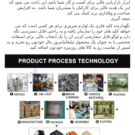
ابزار بازاریابی عالی برای کسب و کار شما باشد.این باعث می شود که
این یک هدیه عالی برای کارکنان یا مشتریان شما باشد، به افزایش
شناخت و وفاداری برند کمک می کند.
نتیجه گیری
نگهدارنده کلید فلزی یک لوازم ضروری برای هر کسی است که می
خواهد کلید های خود را سازمان یافته و به راحتی قابل دسترسی نگه
دارد.و لوگو قابل سفارشی کردن آن را یک انتخاب عالی برای استفاده
شخصی یا به عنوان یک محصول تبلیغاتیامروز مال خودتون رو بخريد و يه
لمس از نفاست رو به کالا هاي روزمره خودتون اضافه کنيد