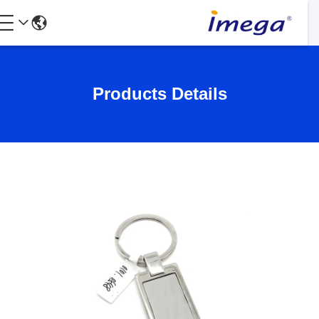
Products Details