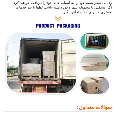
ردیابی سفر بسته خود را به آستانه خانه خود را دریافت خواهید کرد.
اگر مشکلی با محموله شما وجود داشته باشد، لطفاً با تیم خدمات
مشتری ما برای کمک تماس بگیرید.
سوالات متداول: