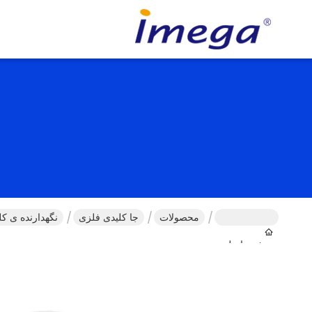
محصولات
جا کلیدی فلزی
نگهدارنده ی کل
صفحه اصلی