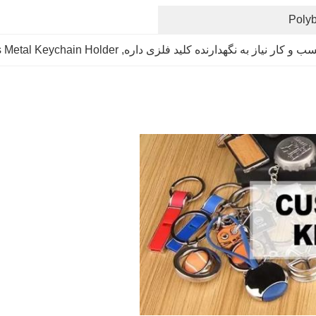
Poly
ب و کار نیاز به نگهدارنده کلید فلزی داره
, 
 Metal Keychain Holder