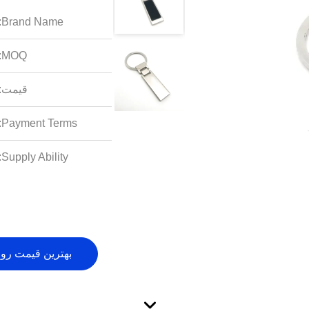
Brand Name:
MOQ:
قیمت:
Payment Terms:
Supply Ability:
بهترین قیمت رو 