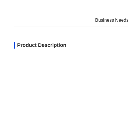
Business Needs
Product Description