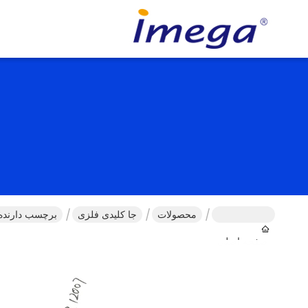
محصولات
جا کلیدی فلزی
برچسب دارنده 
صفحه اصلی