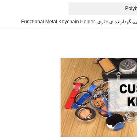
Poly
,نگهدارنده ی فلزی
, 
Functional Metal Keychain Holder