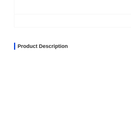
Product Description