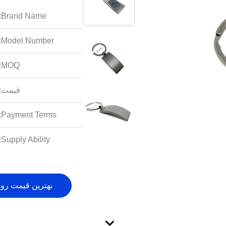
Brand Name:
Model Number:
MOQ:
قیمت:
Payment Terms:
Supply Ability:
بهترین قیمت رو 