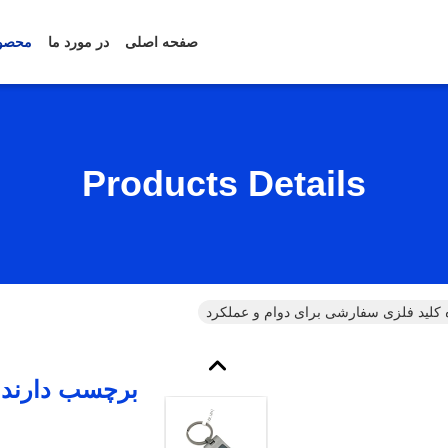
صفحه اصلی
در مورد ما
محصو
Products Details
کلید فلزی سفارشی برای دوام و عملکرد
برچسب دارنده