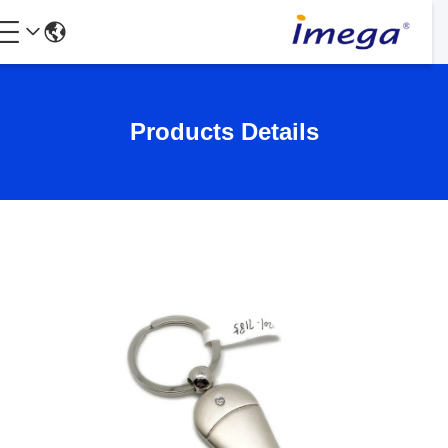
Products Details