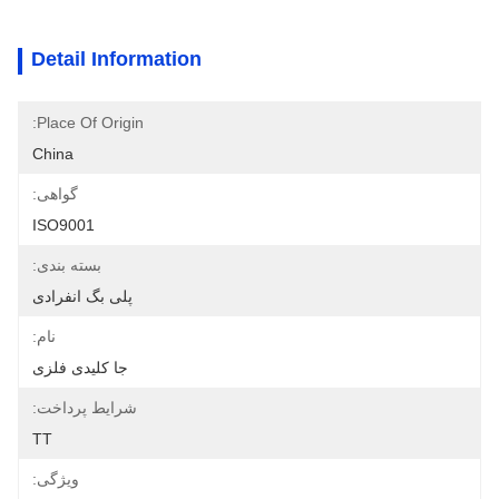
Detail Information
Place Of Origin:
China
گواهی:
ISO9001
بسته بندی:
پلی بگ انفرادی
نام:
جا کلیدی فلزی
شرایط پرداخت:
TT
ویژگی: