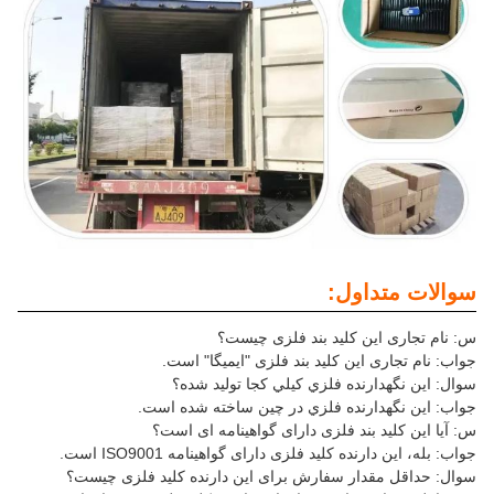
سوالات متداول:
س: نام تجاری این کلید بند فلزی چیست؟
جواب: نام تجاری این کلید بند فلزی "ایمیگا" است.
سوال: اين نگهدارنده فلزي کيلي کجا توليد شده؟
جواب: اين نگهدارنده فلزي در چين ساخته شده است.
س: آیا این کلید بند فلزی دارای گواهینامه ای است؟
جواب: بله، این دارنده کلید فلزی دارای گواهینامه ISO9001 است.
سوال: حداقل مقدار سفارش برای این دارنده کلید فلزی چیست؟