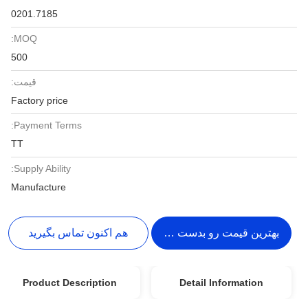
0201.7185
MOQ:
500
قیمت:
Factory price
Payment Terms:
TT
Supply Ability:
Manufacture
بهترین قیمت رو بدست بیار
هم اکنون تماس بگیرید
Product Description
Detail Information