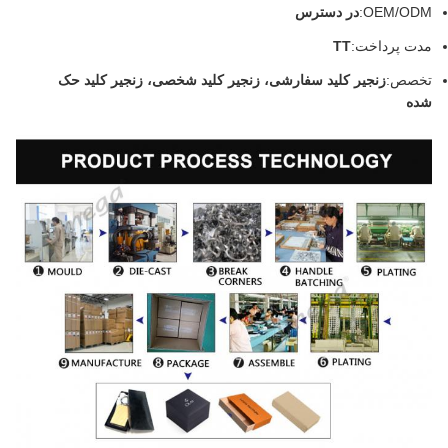
OEM/ODM:
در دسترس
مدت پرداخت:
TT
تخصص:
زنجیر کلید سفارشی، زنجیر کلید شخصی، زنجیر کلید حک
شده