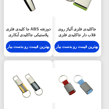
جاکلیدی فلزی آلیاژ روی
ذوزنقه ABS جا کلیدی فلزی
قلاب دار جاکلیدی فلزی
پلاستیکی جاکلیدی آبکاری
حکاکی شده ضد زنگ
نقره
بهترین قیمت رو بدست بیار
بهترین قیمت رو بدست بیار