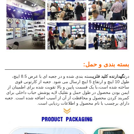
بسته بندی و حمل:
در
نگهدارنده کلید فلزی
بسته بندی شده و در جعبه ای با عرض 8.5 اینچ،
طول 10 اینچ و ارتفاع 5 اینچ ارسال می شود. جعبه از کارتونی قوی
ساخته شده است،با یک قسمت پایین و بالا تقویت شده برای اطمینان از
ایمن بودن محصول در طول حمل و نقلیک لایه پوشش حباب داخلی برای
کمربند کردن محصول و محافظت از آن از آسیب اضافه شده است. جعبه
دارای برچسب با نام محصول و اطلاعات ردیابی است.