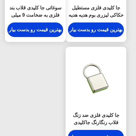
جا کلیدی فلزی مستطیل
سوغاتی جا کلیدی قلاب بند
حکاکی لیزری بوم هدیه هدیه
فلزی به ضخامت 9 میلی
متر
بهترین قیمت رو بدست بیار
بهترین قیمت رو بدست بیار
جا کلیدی فلزی ضد زنگ
قلاب رنگارنگ جاکلیدی
مربعی پلاستیکی