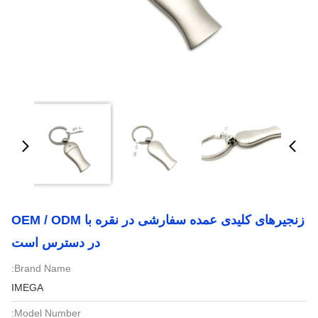
زنجیرهای کلیدی عمده سفارشی در نقره با OEM / ODM
در دسترس است
Brand Name:
IMEGA
Model Number: