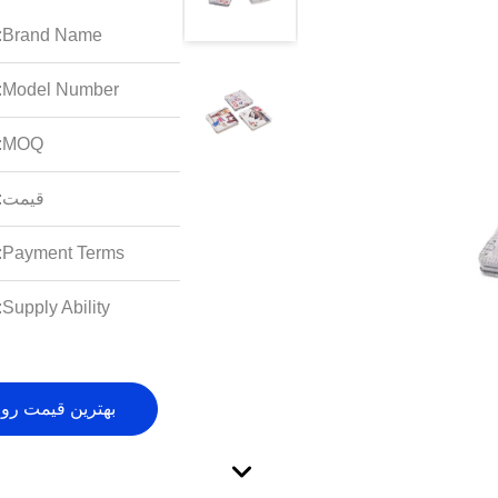
Brand Name:
Model Number:
MOQ:
قیمت:
Payment Terms:
Supply Ability:
بهترین قیمت رو 