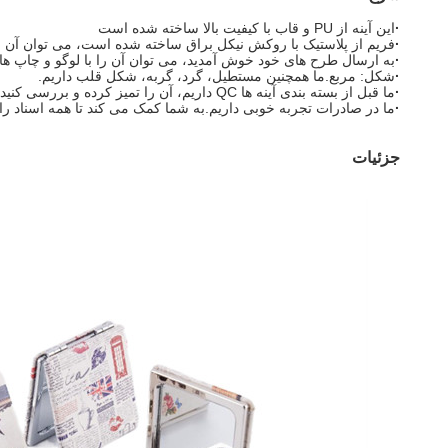
·
این آینه از PU و قاب با کیفیت بالا ساخته شده است
·
فریم از پلاستیک با روکش نیکل براق ساخته شده است، می توان آن ر
·
به ارسال طرح های خود خوش آمدید، می توان آن را با لوگو و چاپ های مختلف سفار
·
شکل: مربع.ما همچنین مستطیل، گرد، گربه، شکل قلب داریم.
·
ما قبل از بسته بندی آینه ها QC داریم، آن را تمیز کرده و بررسی کنید که آیا مشکلی در آینه وجود دارد یا خیر.
·
ما در صادرات تجربه خوبی داریم.به شما کمک می کند تا همه اسناد را
جزئیات