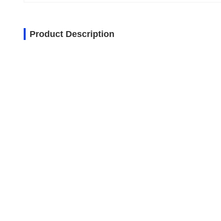
Product Description