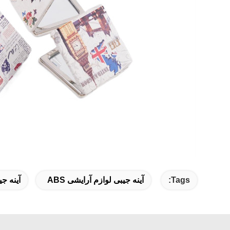
Tags:
آینه جیبی لوازم آرایشی ABS
آینه ج