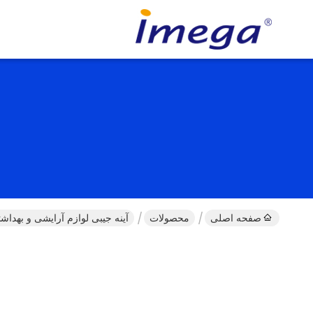
صفحه اصلی
محصولات
آینه جیبی لوازم آرایشی و بهداش