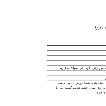
 مربع
 مهر زنی داغ، چاپ سیلک و غیره.
 بسته بندی شما خوش آمدید، کیسه
ی وی سی، جعبه هدیه، کیسه پلی با
و غیره.