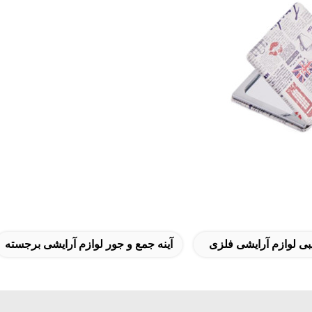
یبی لوازم آرایشی فلزی
آینه جمع و جور لوازم آرایشی برجسته