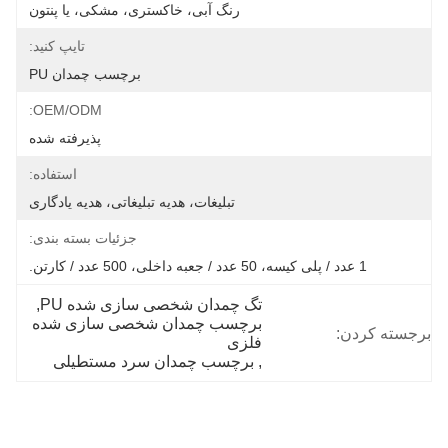
رنگ آبی، خاکستری، مشکی، یا پنتون
تایپ کنید:
برچسب چمدان PU
OEM/ODM:
پذیرفته شده
استفاده:
تبلیغات، هدیه تبلیغاتی، هدیه یادگاری
جزئیات بسته بندی:
1 عدد / پلی کیسه، 50 عدد / جعبه داخلی، 500 عدد / کارتن.
تگ چمدان شخصی سازی شده PU
, 
برچسب چمدان شخصی سازی شده 
برجسته کردن:
فلزی
, 
برچسب چمدان سرد مستطیلی