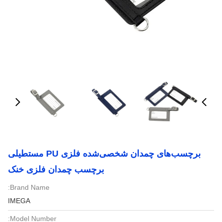
برچسب‌های چمدان شخصی‌شده فلزی PU مستطیلی
برچسب چمدان فلزی خنک
Brand Name:
IMEGA
Model Number: