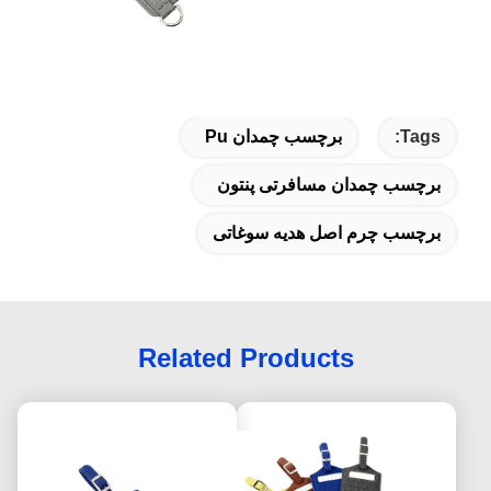
Tags:
برچسب چمدان Pu
برچسب چمدان مسافرتی پنتون
برچسب چرم اصل هدیه سوغاتی
Related Products