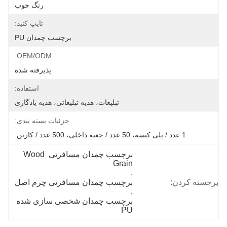
رنگ چوب
تایپ کنید:
برچسب چمدان PU
OEM/ODM:
پذیرفته شده
استفاده:
تبلیغات، هدیه تبلیغاتی، هدیه یادگاری
جزئیات بسته بندی:
1 عدد / پلی کیسه، 50 عدد / جعبه داخلی، 500 عدد / کارتن.
برچسب چمدان مسافرتی Wood 
Grain
, 
برجسته کردن:
برچسب چمدان مسافرتی چرم اصل
, 
برچسب چمدان شخصی سازی شده 
PU