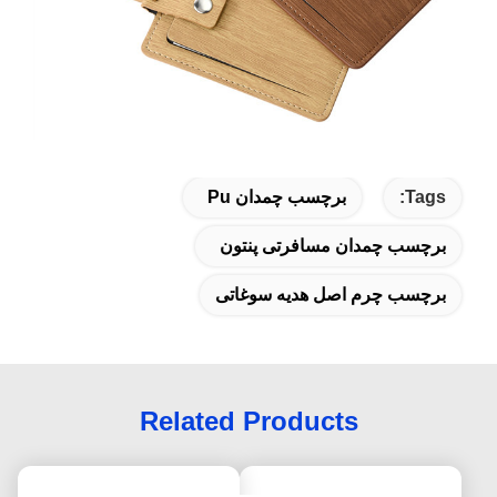
Tags:
برچسب چمدان Pu
برچسب چمدان مسافرتی پنتون
برچسب چرم اصل هدیه سوغاتی
Related Products