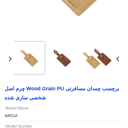
برچسب چمدان مسافرتی Wood Grain PU چرم اصل
شخصی سازی شده
Brand Name:
IMEGA
Model Number: