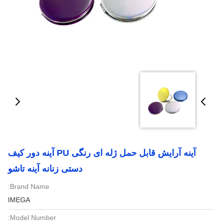
آینه آرایش قابل حمل ژله ای رنگی PU آینه دور کیف
دستی زنانه آینه تاشو
Brand Name:
IMEGA
Model Number: