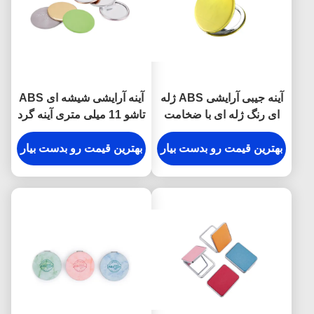
آینه جیبی آرایشی ABS ژله
آینه آرایشی شیشه ای ABS
ای رنگ ژله ای با ضخامت
تاشو 11 میلی متری آینه گرد
10 میلی متری آینه دستی
و لوگو چرم PU
کوچک
بهترین قیمت رو بدست بیار
بهترین قیمت رو بدست بیار