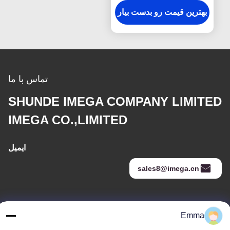
بهترین قیمت رو بدست بیار
تماس با ما
SHUNDE IMEGA COMPANY LIMITED
IMEGA CO.,LIMITED
ایمیل
sales8@imega.cn
آدرس ما
Emma
آدرس