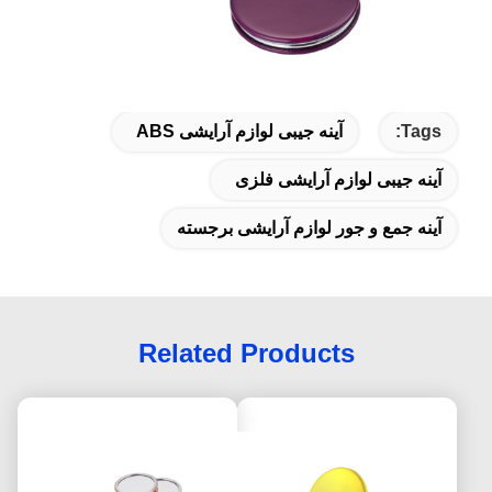
Tags:
آینه جیبی لوازم آرایشی ABS
آینه جیبی لوازم آرایشی فلزی
آینه جمع و جور لوازم آرایشی برجسته
Related Products