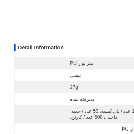
Detail Information
متر نوار PU
بیضی
27g
پذیرفته شده
1 عدد / پلی کیسه، 50 عدد / جعبه 
داخلی، 500 عدد / کارتن.
 PU