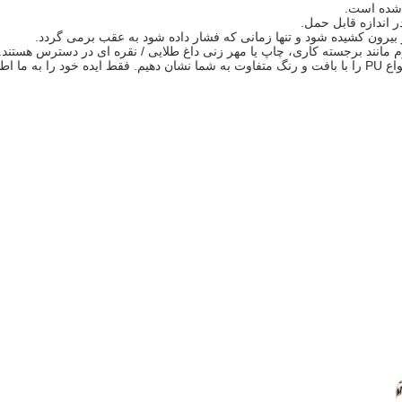
 اندازه قابل حمل.
ر بیرون کشیده شود و تنها زمانی که فشار داده شود به عقب برمی گردد.
 مانند برجسته کاری، چاپ یا مهر زنی داغ طلایی / نقره ای در دسترس هستند.