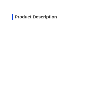
Product Description