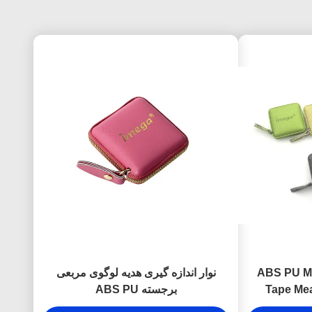
لوگوی چرمی ABS PU Mini
نوار اندازه گیری هدیه لوگوی مربعی
Tape Me
برجسته ABS PU
Leather