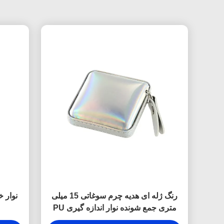
رنگ ژله ای هدیه چرم سوغاتی 15 میلی
متری جمع شونده نوار اندازه گیری PU