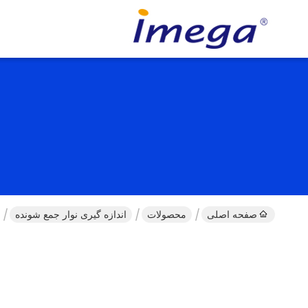
صفحه اصلی
محصولات
اندازه گیری نوار جمع شونده