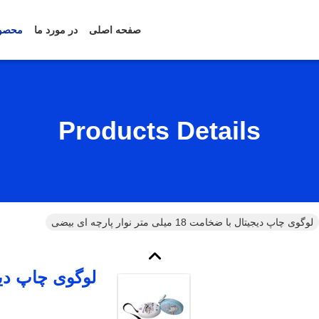
صفحه اصلی
در مورد ما
محصو
Products Details
لوگوی چاپ دیجیتال با ضخامت 18 میلی متر نوار پارچه ای بیضی