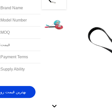
Brand Name:
Model Number:
MOQ:
قیمت:
Payment Terms:
Supply Ability:
بهترین قیمت رو 