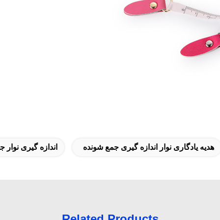
هدیه یادگاری نوار اندازه گیری جمع شونده
اندازه گیری نوار جمع ش
Related Products