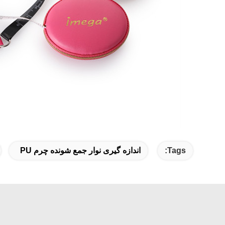
Tags:
اندازه گیری نوار جمع شونده چرم PU