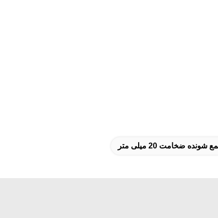
ونده ضخامت 20 میلی متر