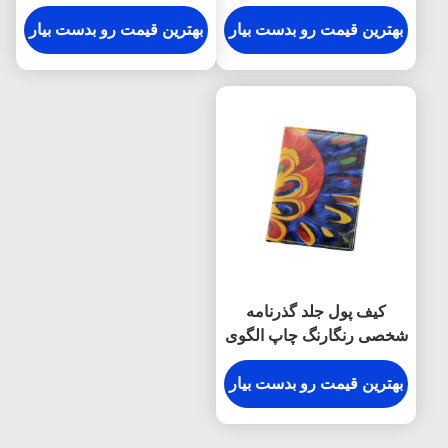
شخصی سازی شده
چرم Pu بافت
بهترین قیمت رو بدست بیار
بهترین قیمت رو بدست بیار
کیف پول جلد گذرنامه
شخصی رنگارنگ چاپ الگوی
نگهدارنده پاسپورت
مسافرتی
بهترین قیمت رو بدست بیار