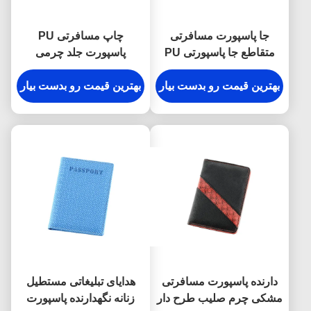
جا پاسپورت مسافرتی
چاپ مسافرتی PU
متقاطع جا پاسپورتی PU
پاسپورت جلد چرمی
مستطیلی
برجسته کیف پول پاسپورت
بهترین قیمت رو بدست بیار
شخصی
بهترین قیمت رو بدست بیار
دارنده پاسپورت مسافرتی
هدایای تبلیغاتی مستطیل
مشکی چرم صلیب طرح دار
زنانه نگهدارنده پاسپورت