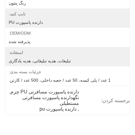
رنگ پنتون
تایپ کنید:
دارنده پاسپورت PU
OEM/ODM:
پذیرفته شده
استفاده:
تبلیغات، هدیه تبلیغاتی، هدیه یادگاری
جزئیات بسته بندی:
1 عدد / پلی کیسه، 50 عدد / جعبه داخلی، 500 عدد / کارتن.
دارنده پاسپورت مسافرتی PU چرم
, 
نگهدارنده پاسپورت مسافرتی 
برجسته کردن:
مستطیلی
, 
دارنده پاسپورت pu