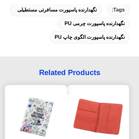
Tags:
نگهدارنده پاسپورت مسافرتی مستطیلی
نگهدارنده پاسپورت چرمی PU
نگهدارنده پاسپورت الگوی چاپ PU
Related Products