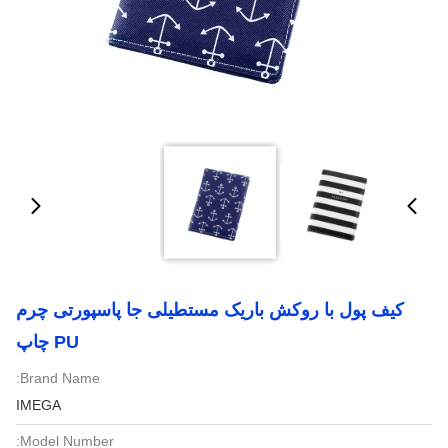
کیف پول با روکش باریک مستطیلی جا پاسپورتی چرم
PU چاپ
Brand Name:
IMEGA
Model Number: