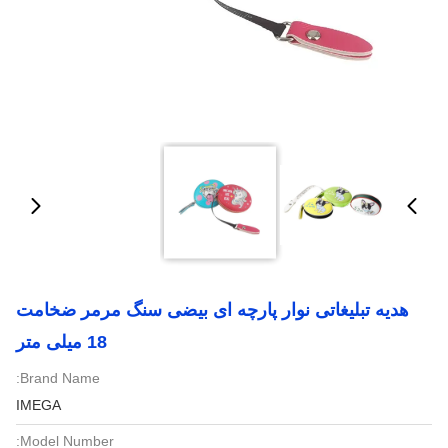
هدیه تبلیغاتی نوار پارچه ای بیضی سنگ مرمر ضخامت
18 میلی متر
Brand Name:
IMEGA
Model Number: