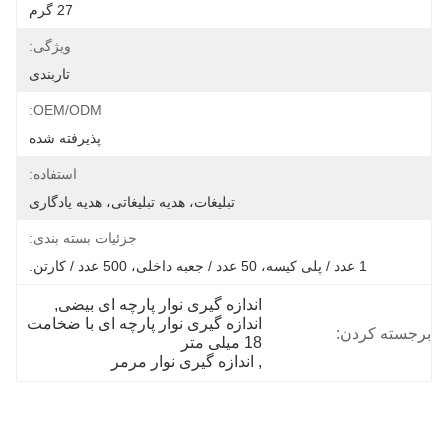
27 گرم
ویژگی:
تاربندی
OEM/ODM:
پذیرفته شده
استفاده:
تبلیغات، هدیه تبلیغاتی، هدیه یادگاری
جزئیات بسته بندی:
1 عدد / پلی کیسه، 50 عدد / جعبه داخلی، 500 عدد / کارتن.
اندازه گیری نوار پارچه ای بیضی
, 
اندازه گیری نوار پارچه ای با ضخامت 
برجسته کردن:
18 میلی متر
, 
اندازه گیری نوار مرمر