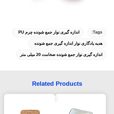
Tags:
اندازه گیری نوار جمع شونده چرم PU
هدیه یادگاری نوار اندازه گیری جمع شونده
اندازه گیری نوار جمع شونده ضخامت 20 میلی متر
Related Products